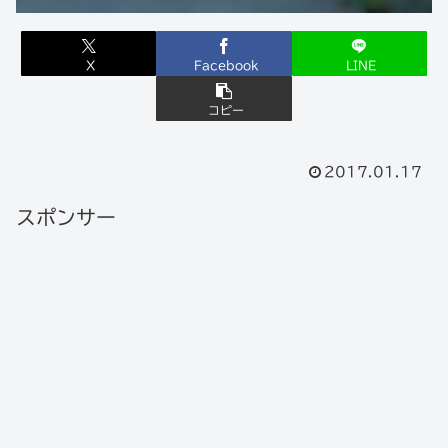
X
Facebook
LINE
コピー
2017.01.17
スポンサー