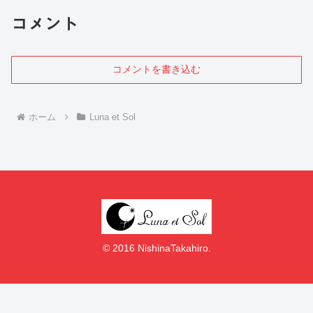
コメント
コメントを書き込む
ホーム
Luna et Sol
© 2016 NishinaTakahiro.