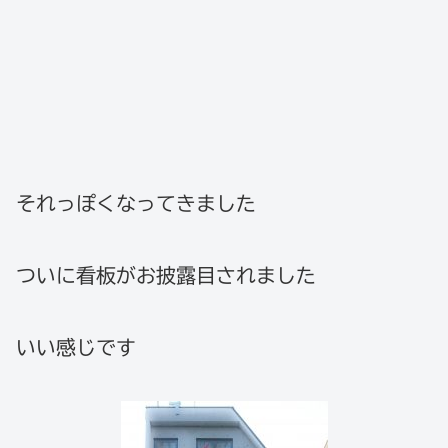
それっぽくなってきました
ついに看板がお披露目されました
いい感じです