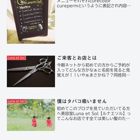
メニューそれぞれcurecolor
curepermというように表記され内容的
には傷ませないためのケアトリートメン
トが組み込まれていますカラー剤、パー
マ剤ともに比較的優しめのものを用意し
ています...
ご来客とお店とは
Luna et Sol
今朝ネットから初めての方からご予約が
入ってどんな方かなぁと名前を見ると見
覚えが！！いやぁまさかね？？同姓同名
かなぁくらいで待っていると！！そこに
現れたのは僕がこの世界に入って初めに
お世話になった美容室の奥さんでしたま
さか本人だとは！！様子を...
僕はタバコ吸いません
Luna et Sol
初めてこのブログを見ていただいてる方
へ美容室Luna et Sol【ルナエソル】っ
てこんなお店です全ては美しい髪のため
に当店の美髪メニューの例はこちら僕は
タバコ吸いませんお子様連れやお子様自
体のお客様も多いLuna et Solですが初
めて...