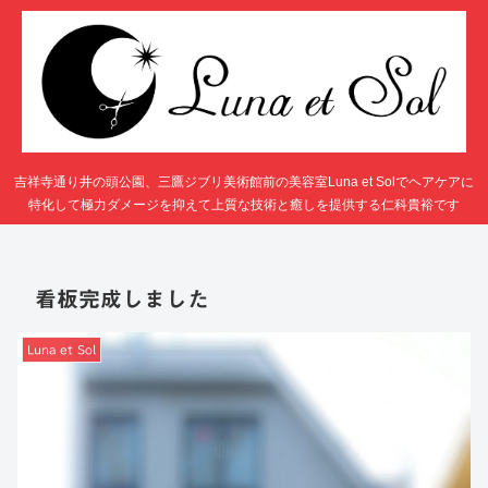
吉祥寺通り井の頭公園、三鷹ジブリ美術館前の美容室Luna et Solでヘアケアに
特化して極力ダメージを抑えて上質な技術と癒しを提供する仁科貴裕です
看板完成しました
Luna et Sol