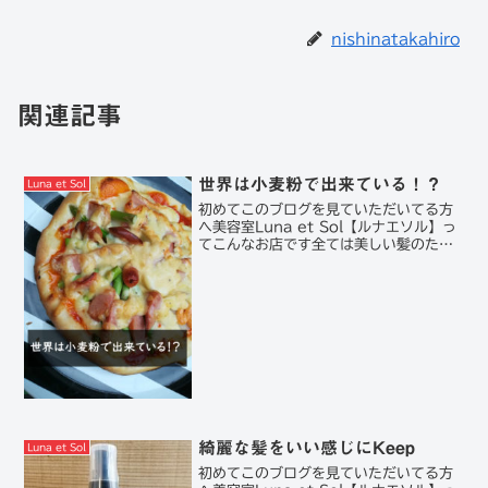
nishinatakahiro
関連記事
世界は小麦粉で出来ている！？
Luna et Sol
初めてこのブログを見ていただいてる方
へ美容室Luna et Sol【ルナエソル】っ
てこんなお店です全ては美しい髪のため
に当店の美髪メニューの例はこちら世界
は小麦粉で出来ている！？三鷹の美容室
Luna et Solの仁科です皆さん小麦粉、
粉も...
綺麗な髪をいい感じにKeep
Luna et Sol
初めてこのブログを見ていただいてる方