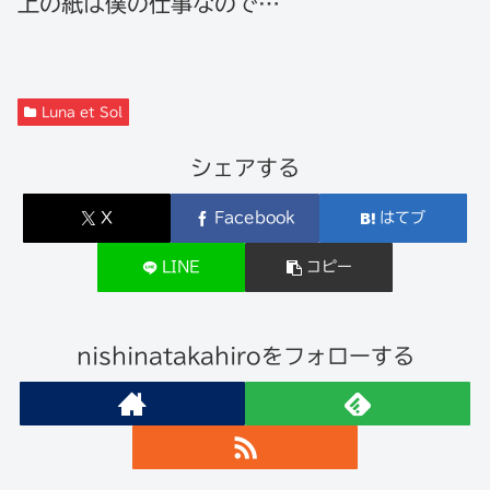
上の紙は僕の仕事なので…
Luna et Sol
シェアする
X
Facebook
はてブ
LINE
コピー
nishinatakahiroをフォローする